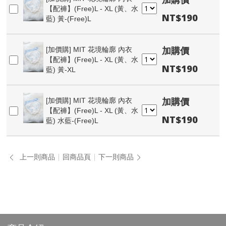
【配褲】(Free)L - XL (黃、水
NT$190
藍) 黃-(Free)L
加購價
[加價購]
MIT 花境輪廓 內衣
【配褲】(Free)L - XL (黃、水
NT$190
藍) 黃-XL
加購價
[加價購]
MIT 花境輪廓 內衣
【配褲】(Free)L - XL (黃、水
NT$190
藍) 水藍-(Free)L
上一則商品
回商品頁
下一則商品