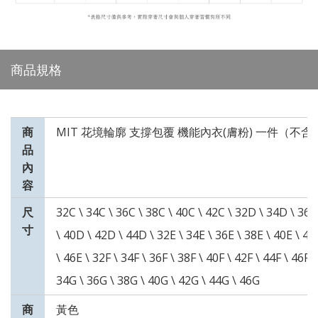
商品規格
商
MIT 花境輪廓 支撐包覆 機能內衣(膚粉) 一件（不
品
內
容
尺
32C \ 34C \ 36C \ 38C \ 40C \ 42C \ 32D \ 34D \ 36
寸
\ 40D \ 42D \ 44D \ 32E \ 34E \ 36E \ 38E \ 40E \ 42
\ 46E \ 32F \ 34F \ 36F \ 38F \ 40F \ 42F \ 44F \ 46F 
34G \ 36G \ 38G \ 40G \ 42G \ 44G \ 46G
商
黃色