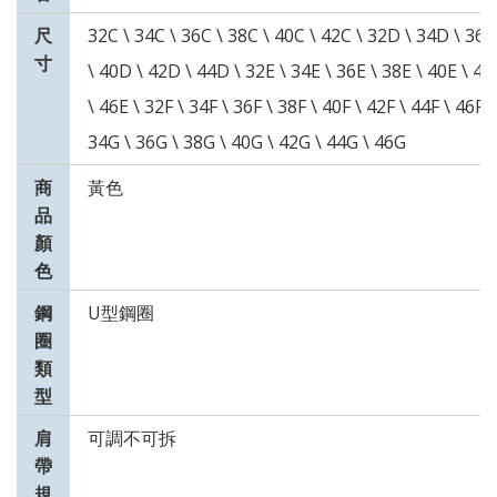
尺
32C \ 34C \ 36C \ 38C \ 40C \ 42C \ 32D \ 34D \ 36
寸
\ 40D \ 42D \ 44D \ 32E \ 34E \ 36E \ 38E \ 40E \ 42
\ 46E \ 32F \ 34F \ 36F \ 38F \ 40F \ 42F \ 44F \ 46F 
34G \ 36G \ 38G \ 40G \ 42G \ 44G \ 46G
商
黃色
品
顏
色
鋼
U型鋼圈
圈
類
型
肩
可調不可拆
帶
規