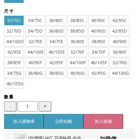
尺寸
32/70C
34/75C
36/80C
38/85C
40/90C
42/95C
32/70D
34/75D
36/80D
38/85D
40/90D
42/95D
44/100D
32/70E
34/75E
36/80E
38/85E
40/90E
42/95E
44/100E
46/105E
32/70F
34/75F
36/80F
38/85F
40/90F
42/95F
44/100F
46/105F
32/70G
34/75G
36/80G
38/85G
40/90G
42/95G
44/100G
46/105G
數量
-
+
加入購物車
立即結帳
加入收藏
加購價
[加價購]
MIT 花境輪廓 內衣