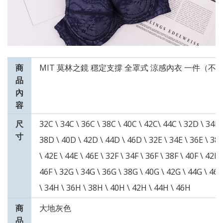
商
MIT 莫林之鏡 穩定支撐 全罩式 涼感內衣 一件（不
品
內
容
尺
32C \ 34C \ 36C \ 38C \ 40C \ 42C\ 44C \ 32D \ 34D 
寸
38D \ 40D \ 42D \ 44D \ 46D \ 32E \ 34E \ 36E \ 38E
\ 42E \ 44E \ 46E \ 32F \ 34F \ 36F \ 38F \ 40F \ 42F \
46F \ 32G \ 34G \ 36G \ 38G \ 40G \ 42G \ 44G \ 46
\ 34H \ 36H \ 38H \ 40H \ 42H \ 44H \ 46H
商
大地灰色
品