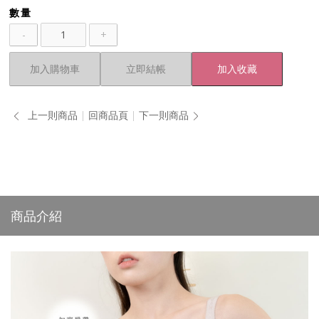
數量
-
+
加入購物車
立即結帳
加入收藏
上一則商品
回商品頁
下一則商品
商品介紹