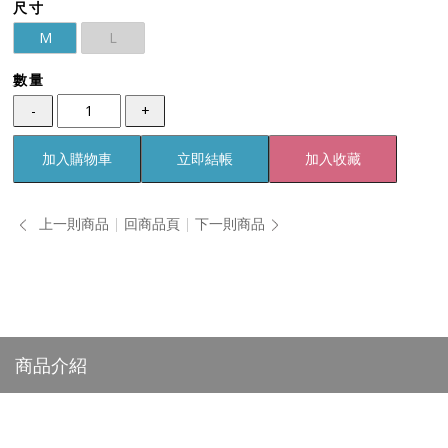
尺寸
M
L
數量
-
+
加入購物車
立即結帳
加入收藏
上一則商品
回商品頁
下一則商品
商品介紹