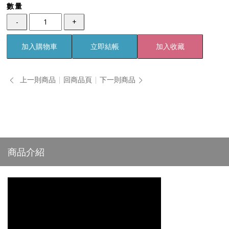
數量
-
+
加入購物車
立即結帳
加入收藏
上一則商品
回商品頁
下一則商品
商品介紹