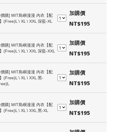
加購價
加價購]
MIT島嶼漫漫 內衣【配
(Free)L \ XL \ XXL 深藍-XL
NT$195
加購價
加價購]
MIT島嶼漫漫 內衣【配
(Free)L \ XL \ XXL 深藍-XXL
NT$195
加購價
加價購]
MIT島嶼漫漫 內衣【配
(Free)L \ XL \ XXL 黑-
NT$195
ree)L
加購價
加價購]
MIT島嶼漫漫 內衣【配
(Free)L \ XL \ XXL 黑-XL
NT$195