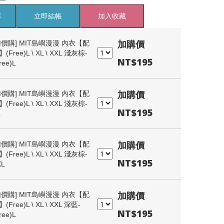
車
立即結帳
加入收藏
加購價
加價購]
MIT島嶼漫漫 內衣【配
(Free)L \ XL \ XXL 淺灰棕-
NT$195
ree)L
加購價
加價購]
MIT島嶼漫漫 內衣【配
(Free)L \ XL \ XXL 淺灰棕-
NT$195
L
加購價
加價購]
MIT島嶼漫漫 內衣【配
(Free)L \ XL \ XXL 淺灰棕-
NT$195
XL
加購價
加價購]
MIT島嶼漫漫 內衣【配
(Free)L \ XL \ XXL 深藍-
NT$195
ree)L