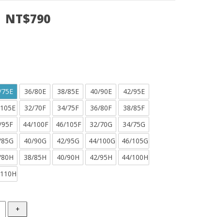
NT$790
/75E
36/80E
38/85E
40/90E
42/95E
/105E
32/70F
34/75F
36/80F
38/85F
/95F
44/100F
46/105F
32/70G
34/75G
/85G
40/90G
42/95G
44/100G
46/105G
/80H
38/85H
40/90H
42/95H
44/100H
/110H
+