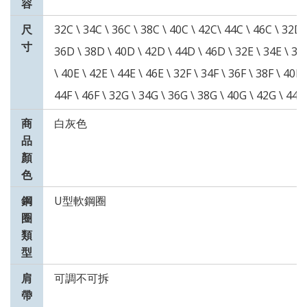
容
尺
32C \ 34C \ 36C \ 38C \ 40C \ 42C\ 44C \ 46C \ 32D 
寸
36D \ 38D \ 40D \ 42D \ 44D \ 46D \ 32E \ 34E \ 36
\ 40E \ 42E \ 44E \ 46E \ 32F \ 34F \ 36F \ 38F \ 40F 
44F \ 46F \ 32G \ 34G \ 36G \ 38G \ 40G \ 42G \ 44G
商
白灰色
品
顏
色
鋼
U型軟鋼圈
圈
類
型
肩
可調不可拆
帶