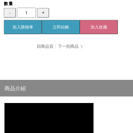
數量
-
+
加入購物車
立即結帳
加入收藏
回商品頁
下一則商品
商品介紹