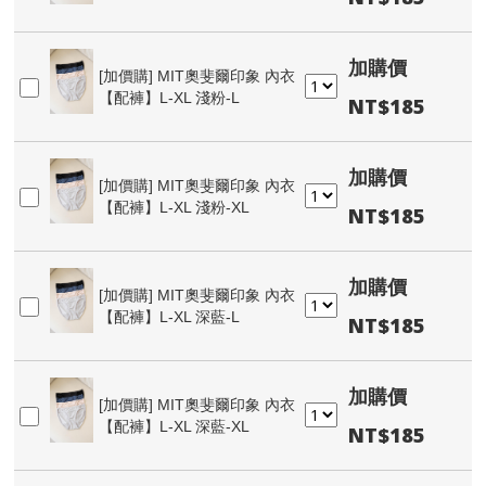
加購價
[加價購]
MIT奧斐爾印象 內衣
【配褲】L-XL 淺粉-L
NT$185
加購價
[加價購]
MIT奧斐爾印象 內衣
【配褲】L-XL 淺粉-XL
NT$185
加購價
[加價購]
MIT奧斐爾印象 內衣
【配褲】L-XL 深藍-L
NT$185
加購價
[加價購]
MIT奧斐爾印象 內衣
【配褲】L-XL 深藍-XL
NT$185