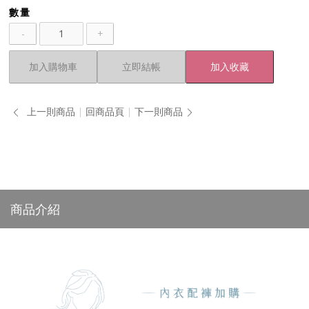
數量
-
+
加入購物車
立即結帳
加入收藏
上一則商品
回商品頁
下一則商品
商品介紹