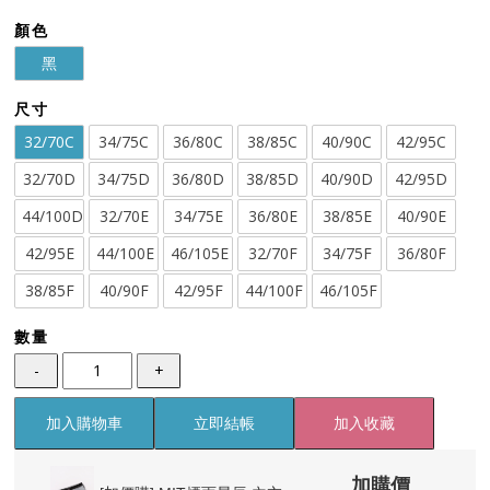
顏色
黑
尺寸
32/70C
34/75C
36/80C
38/85C
40/90C
42/95C
32/70D
34/75D
36/80D
38/85D
40/90D
42/95D
44/100D
32/70E
34/75E
36/80E
38/85E
40/90E
42/95E
44/100E
46/105E
32/70F
34/75F
36/80F
38/85F
40/90F
42/95F
44/100F
46/105F
數量
-
+
加入購物車
立即結帳
加入收藏
加購價