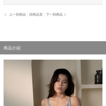
上一則商品
回商品頁
下一則商品
商品介紹