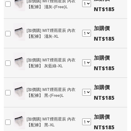
[加價購]
MIT煙雨星辰 內衣
【配褲】 淺灰-(Free)L
NT$185
加購價
[加價購]
MIT煙雨星辰 內衣
【配褲】 淺灰-XL
NT$185
加購價
[加價購]
MIT煙雨星辰 內衣
【配褲】 灰藍綠-XL
NT$185
加購價
[加價購]
MIT煙雨星辰 內衣
【配褲】 黑-(Free)L
NT$185
加購價
[加價購]
MIT煙雨星辰 內衣
【配褲】 黑-XL
NT$185