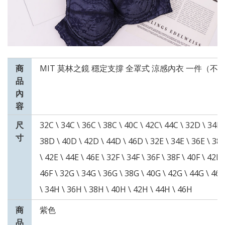
商
MIT 莫林之鏡 穩定支撐 全罩式 涼感內衣 一件（不
品
內
容
尺
32C \ 34C \ 36C \ 38C \ 40C \ 42C\ 44C \ 32D \ 34D 
寸
38D \ 40D \ 42D \ 44D \ 46D \ 32E \ 34E \ 36E \ 38E
\ 42E \ 44E \ 46E \ 32F \ 34F \ 36F \ 38F \ 40F \ 42F \
46F \ 32G \ 34G \ 36G \ 38G \ 40G \ 42G \ 44G \ 46
\ 34H \ 36H \ 38H \ 40H \ 42H \ 44H \ 46H
商
紫色
品