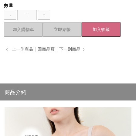
數量
-
+
加入購物車
立即結帳
加入收藏
上一則商品
回商品頁
下一則商品
商品介紹