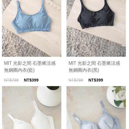
MIT 光影之間 石墨烯涼感
MIT 光影之間 石墨烯涼感
無鋼圈內衣(藍)
無鋼圈內衣(黑)
NT$798
NT$399
NT$798
NT$399