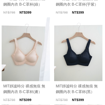
鋼圈內衣 B-C罩杯(綠）
鋼圈內衣 B-C罩杯(芋紫）
NT$798
NT$399
NT$798
NT$399
MIT靜謐時分 裸感無痕 無
MIT靜謐時分 裸感無痕 無
鋼圈內衣 B-C罩杯(膚）
鋼圈內衣 B-C罩杯(黑）
NT$798
NT$399
NT$798
NT$399