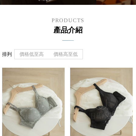
PRODUCTS
產品介紹
排列
價格低至高
價格高至低