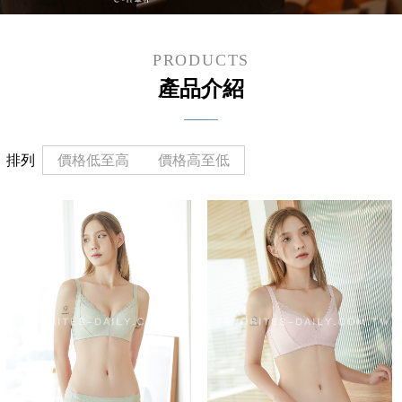
PRODUCTS
產品介紹
排列
價格低至高
價格高至低